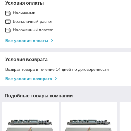
Условия оплаты
Наличными
Безналичный расчет
Наложенный платеж
Все условия оплаты
Условия возврата
Возврат товара в течение 14 дней по договоренности
Все условия возврата
Подобные товары компании