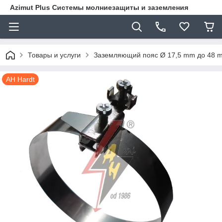
Azimut Plus Системы молниезащиты и заземления
Товары и услуги
Заземляющий пояс Ø 17,5 mm до 48 m
AH Hardt