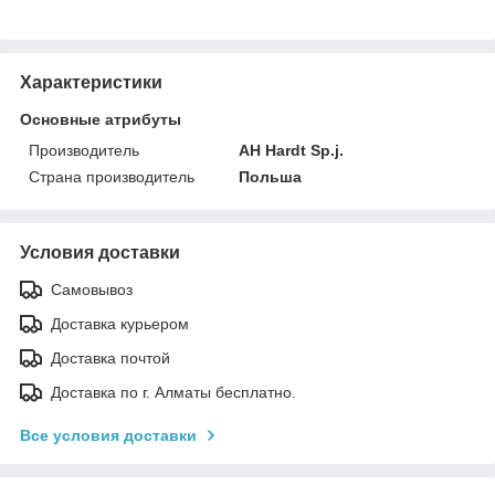
Характеристики
Основные атрибуты
Производитель
AH Hardt Sp.j.
Страна производитель
Польша
Условия доставки
Самовывоз
Доставка курьером
Доставка почтой
Доставка по г. Алматы бесплатно.
Все условия доставки