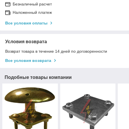
Безналичный расчет
Наложенный платеж
Все условия оплаты
Условия возврата
Возврат товара в течение 14 дней по договоренности
Все условия возврата
Подобные товары компании