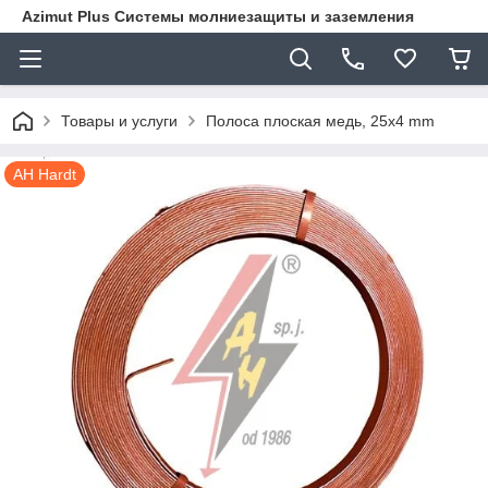
Azimut Plus Системы молниезащиты и заземления
Товары и услуги
Полоса плоская медь, 25x4 mm
AH Hardt