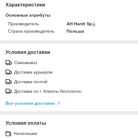
Характеристики
Основные атрибуты
Производитель
AH Hardt Sp.j.
Страна производитель
Польша
Условия доставки
Самовывоз
Доставка курьером
Доставка почтой
Доставка по г. Алматы бесплатно.
Все условия доставки
Условия оплаты
Наличными