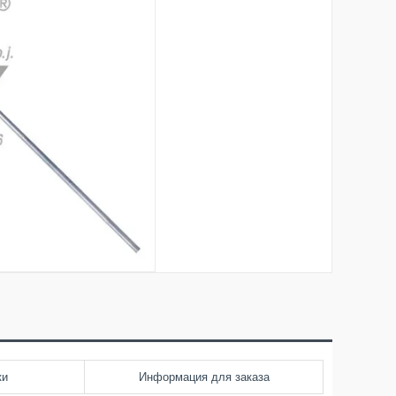
ки
Информация для заказа