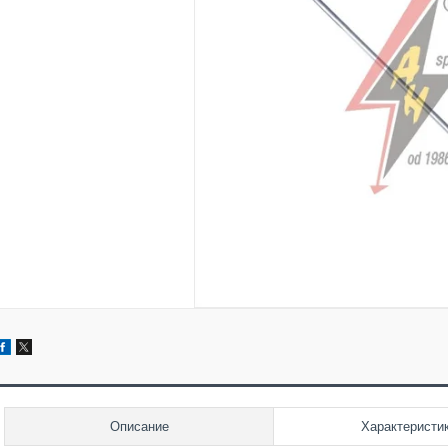
Описание
Характеристи