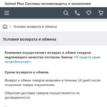
Azimut Plus Системы молниезащиты и заземления
Условия возврата и обмена
Условия возврата и обмена
Компания осуществляет возврат и обмен товаров
надлежащего качества согласно Закону
«О защите прав
потребителей»
.
Сроки возврата и обмена
Возврат и обмен товаров возможен в течение
14 дней
после
получения товара покупателем.
Обратная доставка товаров осуществляется по
договоренности