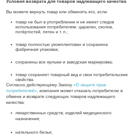
Условия возврата для товаров надлежащего качества
Вы можете вернуть товар или обменять его, если:
товар не был в употреблении и не имеет следов
использования потребителем: царапин, сколов,
потёртостей, пятен и т. п.;
товар полностью укомплектован и сохранена
фабричная упаковка;
сохранены все ярлыки и заводская маркировка;
товар сохраняет товарный вид и свои потребительские
свойства.
Согласно действующему Закону
«О защите прав
потребителей»
, компания может отказать потребителю в
обмене и возврате следующих товаров надлежащего
качества:
лекарственных средств, изделий медицинского
назначения;
нательного белья;