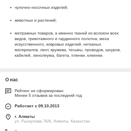
чулочно-носочных изделий;
животных и растений;
метражных товаров, а именно тканей из волокон всех
видов, трикотажного и гардинного полотна, меха
искусственного, ковровых изделий, нетканых
материалов, лент, кружева, тесьмы, проводов, шнуров,
кабелей, линолеума, багета, пленки, клеенки.
О нас
Рейтинг не сформирован
Менее 5 отзывов за последний год
Работает с 09.10.2013
г. Алматы
ул. Рыскулова 76/6, Алматы, Казахстан